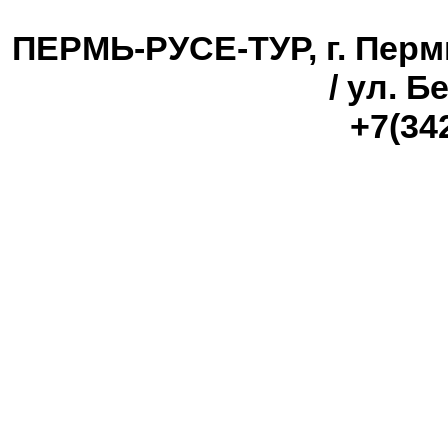
ПЕРМЬ-РУСЕ-ТУР, г. Перм
/ ул. Б
+7(34