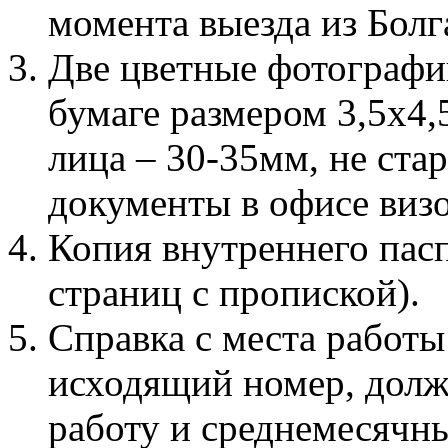
момента выезда из Болг
Две цветные фотографи
бумаге размером 3,5х4,5
лица – 30-35мм, не стар
документы в офисе визо
Копия внутреннего пасп
страниц с пропиской).
Справка с места работы 
исходящий номер, должн
работу и среднемесячн