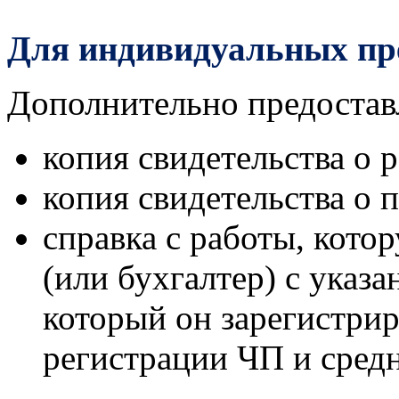
Для индивидуальных пр
Дополнительно предостав
копия свидетельства о 
копия свидетельства о 
справка с работы, кото
(или бухгалтер) с указа
который он зарегистрир
регистрации ЧП и сред