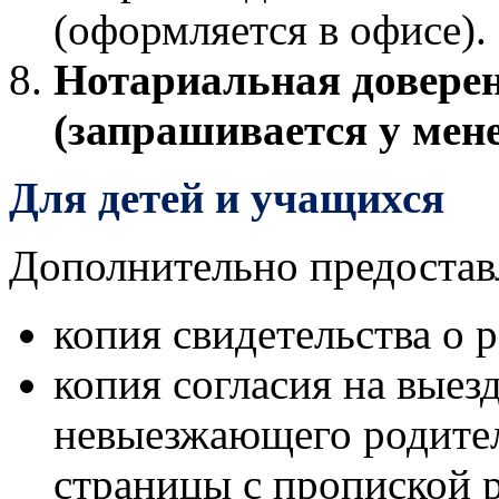
(оформляется в офисе).
Нотариальная доверен
(запрашивается у мене
Для детей и учащихся
Дополнительно предостав
копия свидетельства о 
копия согласия на выезд
невыезжающего родител
страницы с пропиской р