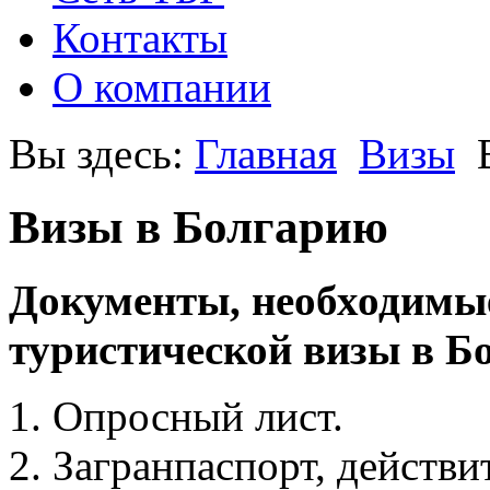
Контакты
О компании
Вы здесь:
Главная
Визы
Визы в Болгарию
Документы, необходимы
туристической визы в Б
Опросный лист.
Загранпаспорт, действи