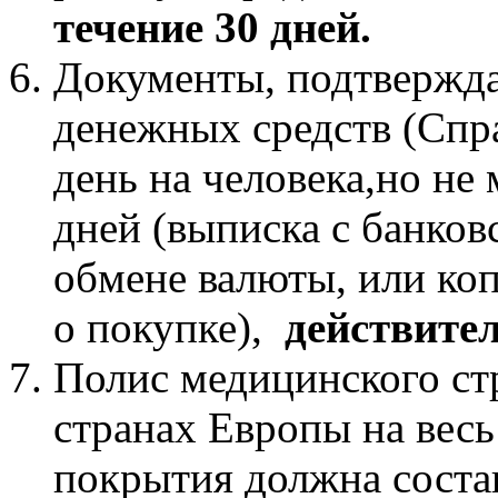
течение 30 дней.
Документы, подтвержд
денежных средств (Справ
день на человека,но не 
дней (выписка с банковс
обмене валюты, или коп
о покупке),
действител
Полис медицинского ст
странах Европы на весь
покрытия должна состав