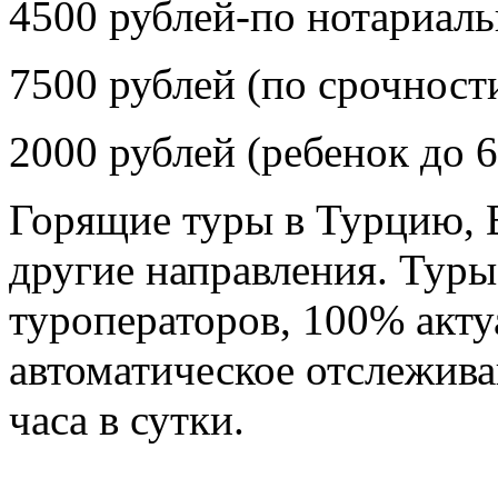
4500 рублей-по нотариал
7500 рублей (по срочност
2000 рублей (ребенок до 6
Горящие туры в Турцию, Е
другие направления. Тур
туроператоров, 100% акту
автоматическое отслежив
часа в сутки.